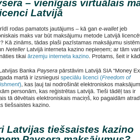
sera – vienīgais virtuālais m
licenci Latvijā
rīdī rodas pamatots jautājums – kā gan
e-wallet
jeb
oniskais maks var būt maksājumu metode Latvijā licencē
o? Kā zināms, tādas plaši pazīstamas maksājumu sistēm
un
Neteller
Latvijā interneta kazino nepieņem; ar tām vari
nāties tikai
ārzemju interneta kazino
. Protams, šeit ir kād
 Latvijas Banka
Paysera
pārstāvim Latvijā SIA “Money Ex
gada martā ir izsniegusi
speciālu licenci (
Freedom of
lishment
)
, kas ļauj tai nodrošināt elektroniskos maksāju
skām personām, kas reģistrētas Latvijā. Tieši tādēļ tas ir
ais tā dēvētais elektroniskais maciņš, ko pagaidām atrad
as tiešsaistes kazino.
i Latvijas tiešsaistes kazino
eņem Paysera maksājumus?