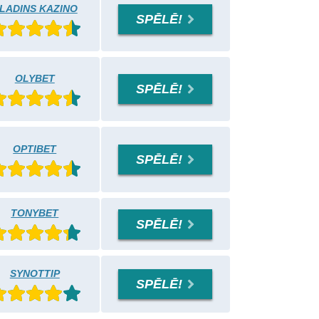
LADINS KAZINO
SPĒLĒ!
OLYBET
SPĒLĒ!
OPTIBET
SPĒLĒ!
TONYBET
SPĒLĒ!
SYNOTTIP
SPĒLĒ!