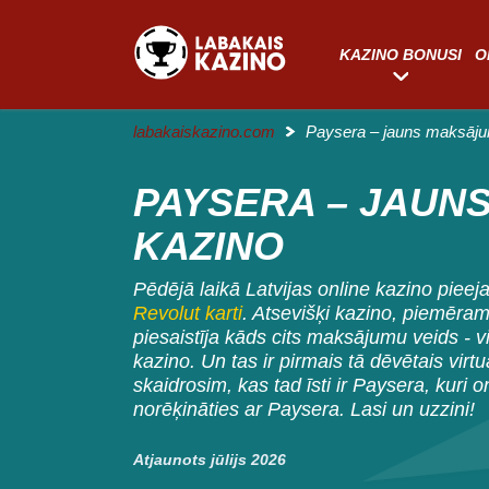
KAZINO BONUSI
O
labakaiskazino.com
Paysera – jauns maksājum
PAYSERA – JAUNS
KAZINO
Pēdējā laikā Latvijas online kazino piee
Revolut
karti
. Atsevišķi kazino, piemēra
piesaistīja kāds cits maksājumu veids - v
kazino. Un tas ir pirmais tā dēvētais virtu
skaidrosim, kas tad īsti ir
Paysera
, kuri 
norēķināties ar
Paysera
. Lasi un uzzini!
Atjaunots jūlijs 2026