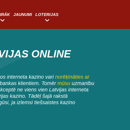
IRĀK
JAUNUMI
LOTERIJAS
VIJAS ONLINE
os interneta kazino vari
norēķināties ar
bankas klientiem. Tomēr
mūsu
uzmanību
ceptē ne viens vien Latvijas interneta
ijas kazino. Tādēļ šajā rakstā
ūsi, ja izlemsi tiešsaistes kazino