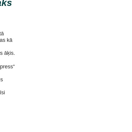
aks
tā
as kā
s āķis.
press”
ms
īsi