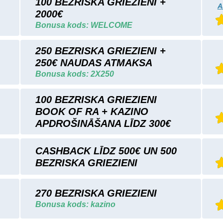
100 BEZRISKA GRIEZIENI +
A
2000€
Bonusa kods: WELCOME
250 BEZRISKA GRIEZIENI +
250€ NAUDAS ATMAKSA
Bonusa kods: 2X250
100 BEZRISKA GRIEZIENI
BOOK OF RA + KAZINO
APDROŠINĀŠANA LĪDZ 300€
CASHBACK LĪDZ 500€ UN 500
BEZRISKA GRIEZIENI
270 BEZRISKA GRIEZIENI
Bonusa kods: kazino