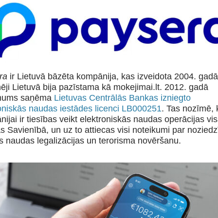
ra
ir Lietuvā bāzēta kompānija, kas izveidota 2004. gadā
ēji Lietuvā bija pazīstama kā mokejimai.lt. 2012. gadā
mums saņēma
Lietuvas Centrālās Bankas izniegto
oniskās naudas iestādes licenci LB000251
. Tas nozīmē, 
ijai ir tiesības veikt elektroniskās naudas operācijas vi
s Savienībā, un uz to attiecas visi noteikumi par noziedz
s naudas legalizācijas un terorisma novēršanu.