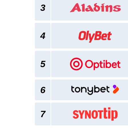
3
4
5
6
7