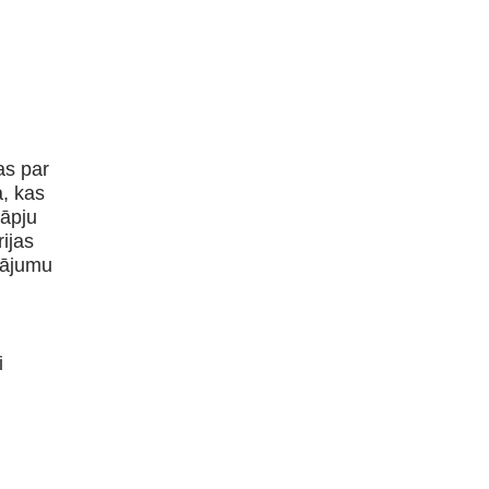
as par
a, kas
kāpju
ijas
ksājumu
i