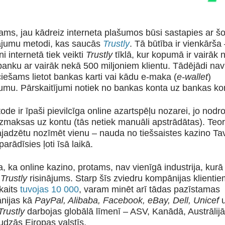
ams, jau kādreiz interneta plašumos būsi sastapies ar š
jumu metodi, kas saucās
Trustly
. Tā būtība ir vienkārša
ni internetā tiek veikti
Trustly
tīklā, kur kopumā ir vairāk 
anku ar vairāk nekā 500 miljoniem klientu. Tādējādi nav
iešams lietot bankas karti vai kādu e-maka (
e-wallet
)
jumu. Pārskaitījumi notiek no bankas konta uz bankas ko
ode ir īpaši pievilcīga online azartspēļu nozarei, jo nodr
izmaksas uz kontu (tās netiek manuāli apstrādātas). Teor
jadzētu nozīmēt vienu – nauda no tiešsaistes kazino Ta
parādīsies ļoti īsā laikā.
, ka online kazino, protams, nav vienīgā industrija, kurā 
s
Trustly
risinājums. Starp šīs zviedru kompānijas klientie
kaits
tuvojas 10 000
, varam minēt arī tādas pazīstamas
nijas kā
PayPal, Alibaba, Facebook, eBay, Dell, Unicef
Trustly
darbojas globālā līmenī – ASV, Kanādā, Austrālij
audzās Eiropas valstīs.