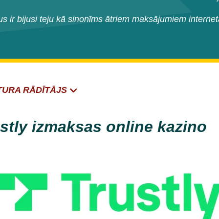
r bijusi teju kā sinonīms ātriem maksājumiem interneta
TURA RĀDĪTĀJS
stly izmaksas online kazino