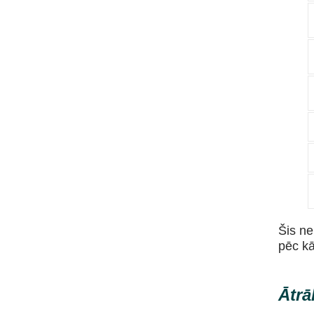
Šis ne
pēc kā
Ātrā