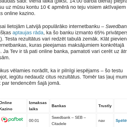
paudās šādi: vienā laikā (plkst. 14:00 darba dienā) piepr
u uz mūsu kontu 10 € apmērā no teju visiem aktīvajiem
as online kazino.
ai lietojām Latvijā populārāko internetbanku –
Swedban
višķas
aptaujas rāda
, ka šo banku izmanto 65% privātpe
ā). Testa rezultātus vari redzēt tabulā zemāk. Klāt pievie
ternetbankas, kuras pieejamas maksājumiem konkrētajā
. Ja Tev ir tā pati online banka, pamatoti vari cerēt uz ā
sām.
ikus vēlamies norādīt, ka ir pilnīgi iespējams – šo testu
ojot, iegūtu nedaudz citus rezultātus. Tomēr tas ļauj mu
t par tendencēm šajā jomā.
Online
Izmaksas
Bankas
Trustly
Kazino
laiks
Swedbank – SEB –
00:01
nav
Spēlē
Citadele