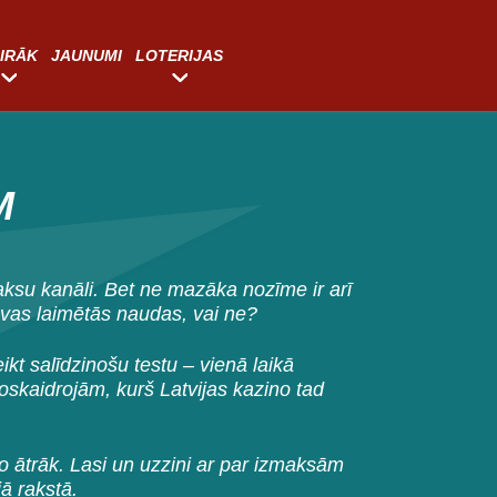
IRĀK
JAUNUMI
LOTERIJAS
M
ksu kanāli. Bet ne mazāka nozīme ir arī
avas laimētās naudas, vai ne?
ikt salīdzinošu testu – vienā laikā
skaidrojām, kurš Latvijas kazino tad
o ātrāk. Lasi un uzzini ar par izmaksām
ā rakstā.