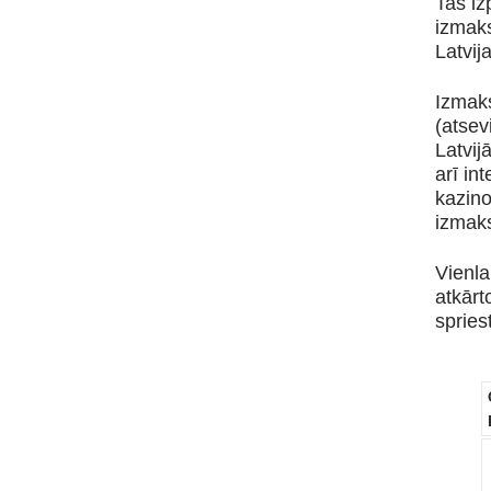
Tas iz
izmaks
Latvij
Izmaks
(atse
Latvij
arī in
kazino
izmak
Vienla
atkārt
spries