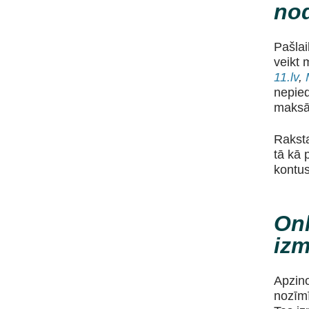
nod
Pašlai
veikt
11.lv
,
nepied
maksā
Raksta
tā kā 
kontus
Onl
izm
Apzino
nozīm