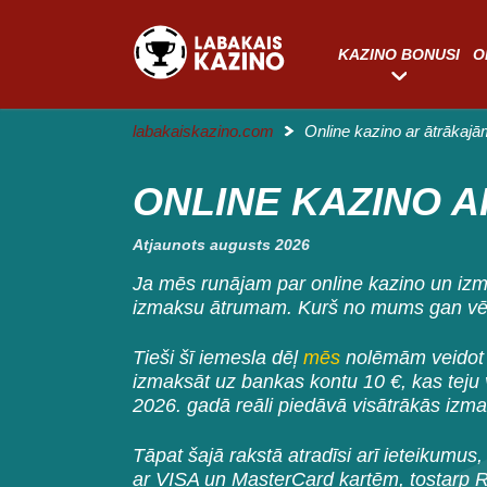
KAZINO BONUSI
O
labakaiskazino.com
Online kazino ar ātrāka
ONLINE KAZINO 
Atjaunots augusts 2026
Ja mēs runājam par online kazino un izm
izmaksu ātrumam. Kurš no mums gan vēlas
Tieši šī iemesla dēļ
mēs
nolēmām veidot 
izmaksāt uz bankas kontu 10 €, kas teju
2026. gadā reāli piedāvā visātrākās izm
Tāpat šajā rakstā atradīsi arī ieteikumu
ar
VISA
un
MasterCard
kartēm, tostarp
R