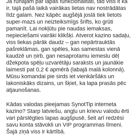
Ja runājam par lapas funkcionalitāti, tad viss it kā
ir, tajā pašā laikā vairākas lietas nav nostrādātas
līdz galam. Nez kāpēc augšējā joslā tiek lietots
super-mazs un neizteiksmīgs šrifts, ko grūti
pamanīt. Lai nokļūtu pie naudas iemaksas,
nepieciešami vairāki klikšķi. Atverot kazino sadaļu,
viss liekas pārāk daudz – gan nepārtrauktās
pašreklāmas, gan spēles, kas samestas vienā
kaudzē un ņirb, gan nesaprotamu iemeslu dēļ
džekpota spēļu uzvarētāju saraksts un jaunākie
laimesti pat 0,2 € apmērā (labajā malā kolonnā).
Mūsu komandai pie sirds iet vienkāršāks un
lakoniskāks dizains, un šķiet, ka lapa prasās pēc
atjaunošanas.
Kādas valodas pieejamas SynotTip interneta
kazino? Starp latviešu, angļu un krievu valodu ērti
vari pārslēgties lapas augšpusē, šeit arī redzēsi
savu konta stāvokli un VIP programmas līmeni.
Šajā ziņā viss ir kārtībā.