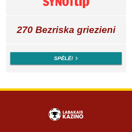
270 Bezriska griezieni
SPĒLĒ!