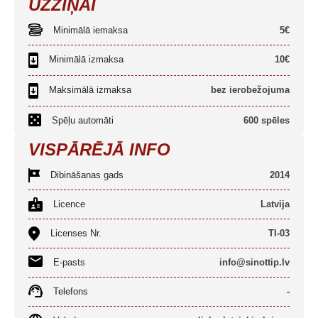
UZZIŅAI
Minimālā iemaksa
5€
Minimālā izmaksa
10€
Maksimālā izmaksa
bez ierobežojuma
Spēļu automāti
600 spēles
VISPĀRĒJĀ INFO
Dibināšanas gads
2014
Licence
Latvija
Licenses Nr.
TI-03
E-pasts
info@sinottip.lv
Telefons
-