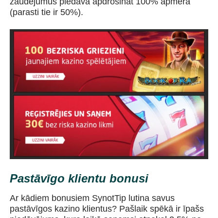
zaudējumus piedāvā apdrošināt 100% apmērā
(parasti tie ir 50%).
Pastāvīgo klientu bonusi
Ar kādiem bonusiem SynotTip lutina savus
pastāvīgos kazino klientus? Pašlaik spēkā ir īpašs