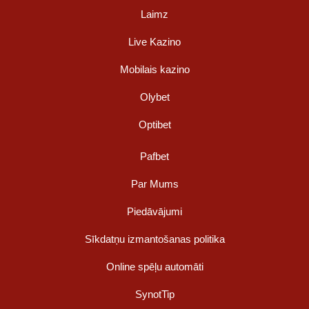
Laimz
Live Kazino
Mobilais kazino
Olybet
Optibet
Pafbet
Par Mums
Piedāvājumi
Sīkdatņu izmantošanas politika
Online spēļu automāti
SynotTip