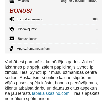
Valodas
english , latviski , krievu
BONUSI
Bezriska griezieni:
100
Piedāvājums:
-
Bonusa kods:
-
Apgrozījuma nosacījumi
-
Varbūt esi pamanījis, ka pēdējos gados “Joker”
izkārtnes pie spēļu zālēm papildinājis SynotTip
zīmols. Tieši SynotTip ir mūsu uzmanības centrā
šodien. Apskatīsim šī online kazino stiprās un
vājās puses, spēļu klāstu, bonusa piedāvājumus,
klientu atbalsta darbu un daudzus citus aspektus.
Kā jau ierasts
labakaiskazino.com
– reāls apskats
no reāliem spēlmaņiem.