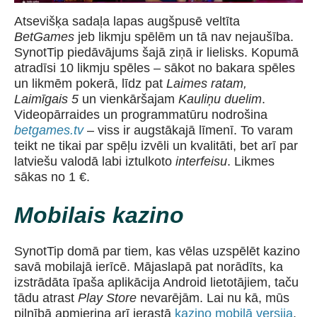
Atsevišķa sadaļa lapas augšpusē veltīta
BetGames
jeb likmju spēlēm un tā nav nejaušība.
SynotTip piedāvājums šajā ziņā ir lielisks. Kopumā
atradīsi 10 likmju spēles – sākot no bakara spēles
un likmēm pokerā, līdz pat
Laimes ratam,
Laimīgais 5
un vienkāršajam
Kauliņu duelim
.
Videopārraides un programmatūru nodrošina
betgames.tv
– viss ir augstākajā līmenī. To varam
teikt ne tikai par spēļu izvēli un kvalitāti, bet arī par
latviešu valodā labi iztulkoto
interfeisu
. Likmes
sākas no 1 €.
Mobilais kazino
SynotTip domā par tiem, kas vēlas uzspēlēt kazino
savā mobilajā ierīcē. Mājaslapā pat norādīts, ka
izstrādāta īpaša aplikācija Android lietotājiem, taču
tādu atrast
Play Store
nevarējām. Lai nu kā, mūs
pilnībā apmierina arī ierastā
kazino mobilā versija
.