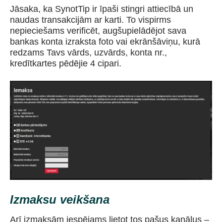
Jāsaka, ka SynotTip ir īpaši stingri attiecībā un
naudas transakcijām ar karti. To vispirms
nepieciešams verificēt, augšupielādējot sava
bankas konta izraksta foto vai ekrānšāviņu, kurā
redzams Tavs vārds, uzvārds, konta nr.,
kredītkartes pēdējie 4 cipari.
Izmaksu veikšana
Arī izmaksām iespējams lietot tos pašus kanālus –