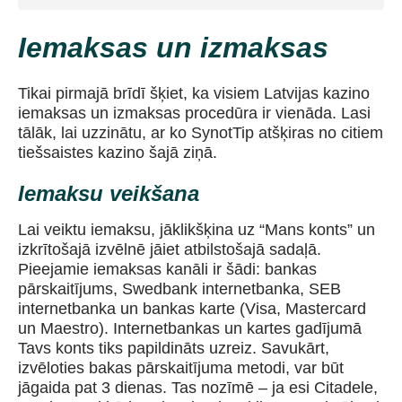
Iemaksas un izmaksas
Tikai pirmajā brīdī šķiet, ka visiem Latvijas kazino
iemaksas un izmaksas procedūra ir vienāda. Lasi
tālāk, lai uzzinātu, ar ko SynotTip atšķiras no citiem
tiešsaistes kazino šajā ziņā.
Iemaksu veikšana
Lai veiktu iemaksu, jāklikšķina uz “Mans konts” un
izkrītošajā izvēlnē jāiet atbilstošajā sadaļā.
Pieejamie iemaksas kanāli ir šādi: bankas
pārskaitījums, Swedbank internetbanka, SEB
internetbanka un bankas karte (Visa, Mastercard
un Maestro). Internetbankas un kartes gadījumā
Tavs konts tiks papildināts uzreiz. Savukārt,
izvēloties bakas pārskaitījuma metodi, var būt
jāgaida pat 3 dienas. Tas nozīmē – ja esi Citadele,