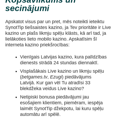
secinājumi
Apskatot visus par un pret, mēs noteikti ieteiktu
SynotTip tiešsaistes kazino, ja Tev prioritāte ir Live
kazino un plašs likmju spēļu klāsts, kā arī tad, ja
lielākoties lieto mobilo kazino. Apskatīsim šī
interneta kazino priekšrocības:
Vienīgais Latvijas kazino, kura palīdzības
dienests strādā 24 stundas diennaktī.
Visplašākais Live kazino un likmju spēļu
(
betgames.tv
,
Ezugi
) piedāvājums
Latvijā. Kur gan vēl Tu atradīsi 33
blekdžeka veidus Live kazino?
Netipiski bonusa piedāvājumi jau
esošajiem klientiem, piemēram, iespēja
laimēt SynotTip džekpotu, lai kuru spēļu
automātu arī spēlē.