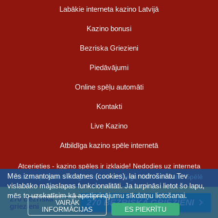
Labākie interneta kazino Latvijā
Kazino bonusi
Bezriska Griezieni
Piedāvājumi
Online spēļu automāti
Kontakti
Live Kazino
Atbildīga kazino spēle internetā
Atcerieties - kazino spēles ir izklaide! Nedodies uz interneta
Mēs izmantojam sīkdatnes (cookies), lai nodrošinātu Tev
kazino, ja Tava vienīgā doma ir ātri iegūt lielo laimestu. Spēlē
vislabāko mājaslapas funkcionalitāti. Ja turpināsi lietot šo lapu,
atbildīgi un problēmu gadījumā nekavējoties kotaktējies ar
mēs to uzskatīsim kā apstiprinājumu sīkdatņu lietošanai.
https://www.drosaspele.lv/
, tāpat palīdzību vari atrast šeit:
270 Bezriska
270 BEZRISKA GRIEZIENI
VAIRĀK
griezieni
http://www.as.org.lv/
.
INFORMĀCIJAS
ES PIEKRĪTU