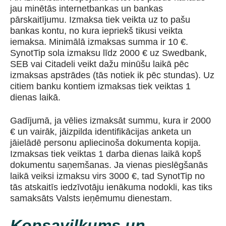
jau minētās internetbankas un bankas
pārskaitījumu. Izmaksa tiek veikta uz to pašu
bankas kontu, no kura iepriekš tikusi veikta
iemaksa. Minimālā izmaksas summa ir 10 €.
SynotTip sola izmaksu līdz 2000 € uz Swedbank,
SEB vai Citadeli veikt dažu minūšu laikā pēc
izmaksas apstrādes (tās notiek ik pēc stundas). Uz
citiem banku kontiem izmaksas tiek veiktas 1
dienas laikā.
Gadījumā, ja vēlies izmaksāt summu, kura ir 2000
€ un vairāk, jāizpilda identifikācijas anketa un
jāielādē personu apliecinoša dokumenta kopija.
Izmaksas tiek veiktas 1 darba dienas laikā kopš
dokumentu saņemšanas. Ja vienas pieslēgšanās
laikā veiksi izmaksu virs 3000 €, tad SynotTip no
tās atskaitīs iedzīvotāju ienākuma nodokli, kas tiks
samaksāts Valsts ieņēmumu dienestam.
Kopsavilkums un