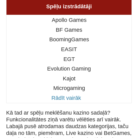
Spēļu izstrādātāji
Apollo Games
BF Games
BoomingGames
EASIT
EGT
Evolution Gaming
Kajot
Microgaming
Rādīt vairāk
NetEnt
Nolimitcity
Kā tad ar spēļu meklēšanu kazino sadaļā?
Novomatic
Funkcionalitātes ziņā varētu vēlēties arī vairāk.
Labajā pusē atrodamas daudzas kategorijas, taču
Playson
daļa no tām, piemēram, Live kazino vai BetGames,
Pragmatic Play