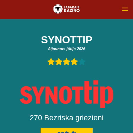
SYNOTTIP
Atjaunots jūlijs 2026
270 Bezriska griezieni