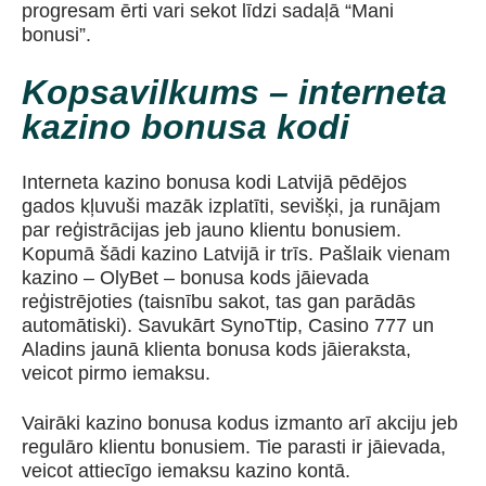
progresam ērti vari sekot līdzi sadaļā “Mani
bonusi”.
Kopsavilkums – interneta
kazino bonusa kodi
Interneta kazino bonusa kodi Latvijā pēdējos
gados kļuvuši mazāk izplatīti, sevišķi, ja runājam
par reģistrācijas jeb jauno klientu bonusiem.
Kopumā šādi kazino Latvijā ir trīs. Pašlaik vienam
kazino – OlyBet – bonusa kods jāievada
reģistrējoties (taisnību sakot, tas gan parādās
automātiski). Savukārt SynoTtip, Casino 777 un
Aladins jaunā klienta bonusa kods jāieraksta,
veicot pirmo iemaksu.
Vairāki kazino bonusa kodus izmanto arī akciju jeb
regulāro klientu bonusiem. Tie parasti ir jāievada,
veicot attiecīgo iemaksu kazino kontā.