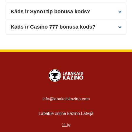
– 2X250; SynoTtip – kazino; Casino 777 –
DRAGON; Aladins – WELCOME.
Kāds ir SynoTtip bonusa kods?
OlyBet jaunā klienta bonusa kods ir “2X250”.
Kāds ir Casino 777 bonusa kods?
SynoTtip reģistrācijas bonusa kods ir “kazino”.
Casino 777 reģistrācijas bonusa kods ir DRAGON.
info@labakaiskazino.com
Labākie online kazino Latvijā
11.lv