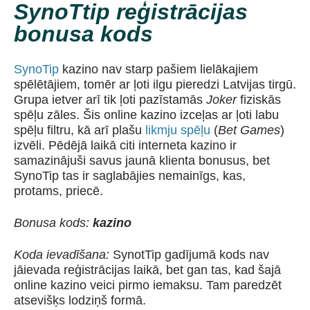
SynoTtip reģistrācijas
bonusa kods
SynoTip
kazino nav starp pašiem lielākajiem
spēlētājiem, tomēr ar ļoti ilgu pieredzi Latvijas tirgū.
Grupa ietver arī tik ļoti pazīstamās
Joker
fiziskās
spēļu zāles. Šis online kazino izceļas ar ļoti labu
spēļu filtru, kā arī plašu
likmju spēļu
(
Bet Games
)
izvēli. Pēdējā laikā citi interneta kazino ir
samazinājuši savus jaunā klienta bonusus, bet
SynoTip tas ir saglabājies nemainīgs, kas,
protams, priecē.
Bonusa kods:
kazino
Koda ievadīšana:
SynotTip gadījumā kods nav
jāievada reģistrācijas laikā, bet gan tas, kad šajā
online kazino veici pirmo iemaksu. Tam paredzēt
atsevišķs lodziņš formā.