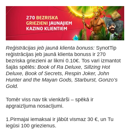
Reģistrācijas jeb jaunā klienta bonuss:
SynotTip
reģistrācijas jeb jaunā klienta bonuss ir 270
bezriska griezieni ar likmi 0.10€. Tos vari izmantot
šajās spēlēs:
Book of Ra Deluxe, Sillzing Hot
Deluxe, Book of Secrets, Respin Joker, John
Hunter and the Mayan Gods, Starburst, Gonzo’s
Gold.
Tomēr viss nav tik vienkārši – spēkā ir
apgraizījuma nosacījumi.
1.Pirmajai iemaksai ir jābūt vismaz 30 €, un Tu
iegūsi 100 griezienus.