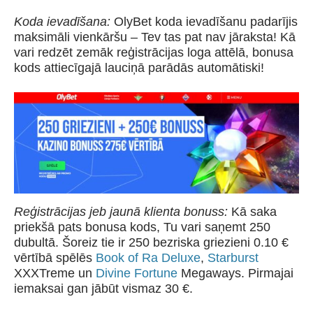
Koda ievadīšana:
OlyBet koda ievadīšanu padarījis
maksimāli vienkāršu – Tev tas pat nav jāraksta! Kā
vari redzēt zemāk reģistrācijas loga attēlā, bonusa
kods attiecīgajā lauciņā parādās automātiski!
Reģistrācijas jeb jaunā klienta bonuss:
Kā saka
priekšā pats bonusa kods, Tu vari saņemt 250
dubultā. Šoreiz tie ir 250 bezriska griezieni 0.10 €
vērtībā spēlēs
Book of Ra Deluxe
,
Starburst
XXXTreme un
Divine Fortune
Megaways. Pirmajai
iemaksai gan jābūt vismaz 30 €.