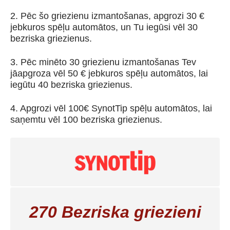
2. Pēc šo griezienu izmantošanas, apgrozi 30 €
jebkuros spēļu automātos, un Tu iegūsi vēl 30
bezriska griezienus.
3. Pēc minēto 30 griezienu izmantošanas Tev
jāapgroza vēl 50 € jebkuros spēļu automātos, lai
iegūtu 40 bezriska griezienus.
4. Apgrozi vēl 100€ SynotTip spēļu automātos, lai
saņemtu vēl 100 bezriska griezienus.
270 Bezriska griezieni