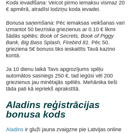
Koda ievadīšana:
Veicot pirmo iemaksu vismaz 20
€ apmērā, atradīsi lodziņu koda ievadei.
Bonusa saņemšana:
Pēc iemaksas veikšanas vari
izmantot 50 bezriska griezienus ar 0.10 € likmi
šādās spēlēs:
Book of Secrets
, Book of Piggy
Bank, Big Bass Splash, Firebird 81.
Pēc 50.
grieziena 5€ bonuss tiks ieskaitīts Tavā kazino
kontā.
Ja 10 dienu laikā Tavs apgrozījums spēļu
automātos sasniegs 250 €, tad iegūsi vēl 200
griezienus jau minētajās spēlēs. Mehānika tieši
tāda pati kā iepriekš aprakstītā.
Aladins reģistrācijas
bonusa kods
Aladins
ir gluži jauna zvaigzne pie Latvijas online