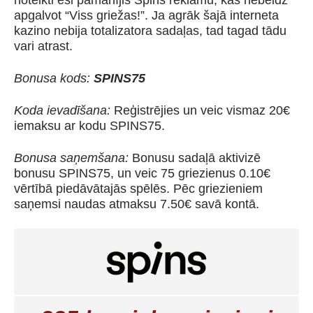
noteikti esi pamanījis Spins reklāmu, kas nebeidz
apgalvot “Viss griežas!”. Ja agrāk šajā interneta
kazino nebija totalizatora sadaļas, tad tagad tādu
vari atrast.
Bonusa kods:
SPINS75
Koda ievadīšana:
Reģistrējies un veic vismaz 20€
iemaksu ar kodu SPINS75.
Bonusa saņemšana:
Bonusu sadaļā aktivizē
bonusu SPINS75, un veic 75 griezienus 0.10€
vērtībā piedāvātajās spēlēs. Pēc griezieniem
saņemsi naudas atmaksu 7.50€ savā kontā.