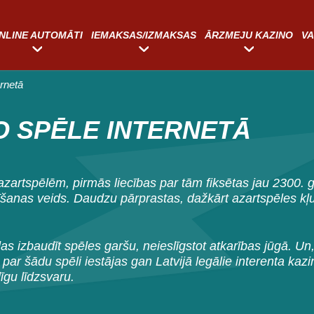
NLINE AUTOMĀTI
IEMAKSAS/IZMAKSAS
ĀRZMEJU KAZINO
VA
ernetā
O SPĒLE INTERNETĀ
azartspēlēm, pirmās liecības par tām fiksētas jau 2300. 
adīšanas veids. Daudzu pārprastas, dažkārt azartspēles k
odas izbaudīt spēles garšu, neieslīgstot atkarības jūgā. Un,
i par šādu spēli iestājas gan Latvijā legālie interenta kaz
īgu līdzsvaru.