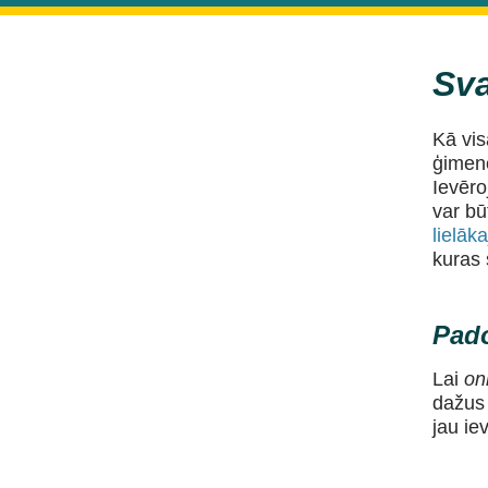
Sva
Kā vis
ģimene
Ievēro
var bū
lielāk
kuras
Pado
Lai
on
dažus 
jau ie