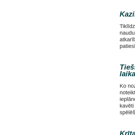
Kazi
Tiklīd
naudu,
atkarī
paties
Tieš
laik
Ko noz
noteik
ieplān
kavēti
spēlēš
Krīt