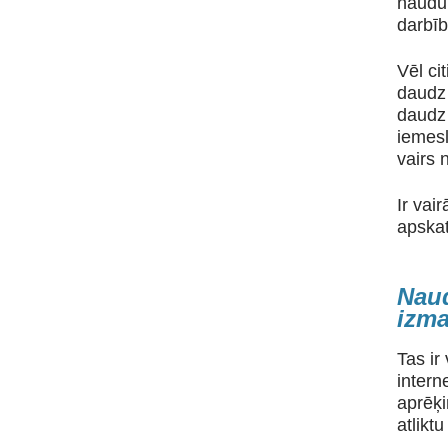
naudu 
darbīb
Vēl ci
daudz 
daudz 
iemesl
vairs 
Ir vai
apskat
Naud
izma
Tas ir
intern
aprēķi
atlikt