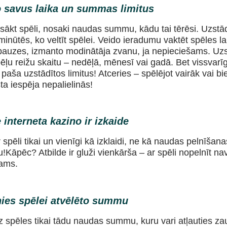
 savus laika un summas limitus
sākt spēli, nosaki naudas summu, kādu tai tērēsi. Uzstād
 minūtēs, ko veltīt spēlei. Veido ieradumu vaktēt spēles l
auzes, izmanto modinātāja zvanu, ja nepieciešams. Uzs
ēļu reižu skaitu – nedēļā, mēnesī vai gadā. Bet vissvarī
 paša uzstādītos limitus! Atceries – spēlējot vairāk vai bi
ta iespēja nepalielinās!
 interneta kazino ir izkaide
 spēli tikai un vienīgi kā izklaidi, ne kā naudas pelnīšana
u!Kāpēc? Atbilde ir gluži vienkārša – ar spēli nopelnīt na
jams.
ies spēlei atvēlēto summu
z spēles tikai tādu naudas summu, kuru vari atļauties za