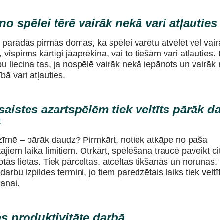
no spēlei tērē vairāk nekā vari atļauties
z parādās pirmās domas, ka spēlei varētu atvēlēt vēl vair
 vispirms kārtīgi jāaprēķina, vai to tiešām vari atļauties.
bu liecina tas, ja nospēlē vairāk nekā iepānots un vairāk
ībā vari atļauties.
saistes azartspēlēm tiek veltīts pārāk d
a
īmē – pārāk daudz? Pirmkārt, notiek atkāpe no paša
tajiem laika limitiem. Otrkārt, spēlēšana traucē paveikt ci
otās lietas. Tiek pārceltas, atceltas tikšanās un norunas, 
 darbu izpildes termiņi, jo tiem paredzētais laiks tiek veltī
anai.
as produktivitāte darbā