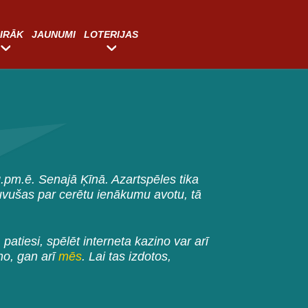
IRĀK
JAUNUMI
LOTERIJAS
g.pm.ē. Senajā Ķīnā. Azartspēles tika
ļuvušas par cerētu ienākumu avotu, tā
 patiesi, spēlēt interneta kazino var arī
ino, gan arī
mēs
. Lai tas izdotos,