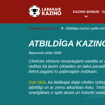
KAZINO BONUSI
O
labakaiskazino.com
Atbildīga kazino spēle int
ATBILDĪGA KAZIN
Atjaunots jūlijs 2026
Cilvēces vēsture nesaraujami saistīta ar 
radītas kā jautrs izklaides un laika pav
liekot pagaist to patiesajam nolūkam.
Dati rāda
, ka lielākajai daļai cilvēku izd
atbildīgi un ar zemu atkarības risku. Tieš
svarīgākais ir spēt atrast un noturēt vesel