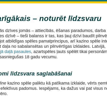
rīgākais – noturēt līdzsvaru
ās dzīves jomās – attiecībās, ēšanas paradumos, darba
s dzīvē – tieši balanss ir tas, kas ļauj dzīvi baudīt pilnvēr
jot atbildīgas spēles pamatprincipus, arī kazino spēle in
t daļa no sabalansētas un pilnvērtīgas izklaides. Latvijā,
ajā daļā pasaules
, azartspēles ļauts spēlēt tikai personām
 sasniegušas 18 gadu vecumu.
mi līdzsvara saglabāšanai
line
kazino spēle paliktu kā patīkama izklaide, vērts ņem
efektīvus padomus. Iespējams, ka dažus vai pat visus n
vēro.