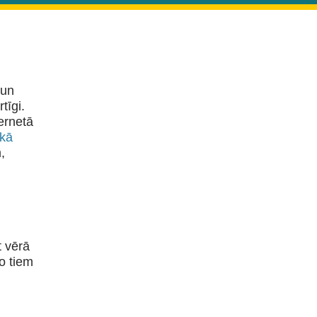
 un
tīgi.
ternetā
kā
,
t vērā
o tiem