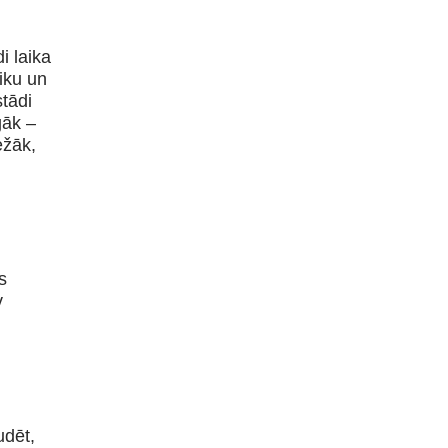
i laika
aiku un
tādi
gāk –
ežāk,
s
v
udēt,