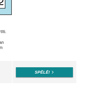
īti.
gan
em
SPĒLĒ!