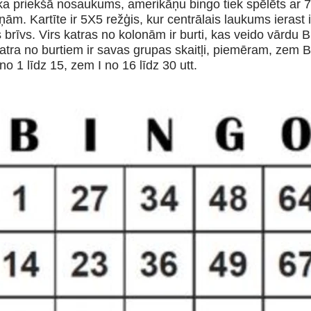
a priekšā nosaukums, amerikāņu bingo tiek spēlēts ar 
ām. Kartīte ir 5X5 režģis, kur centrālais laukums ierast i
s brīvs. Virs katras no kolonām ir burti, kas veido vārdu
tra no burtiem ir savas grupas skaitļi, piemēram, zem B 
 no 1 līdz 15, zem I no 16 līdz 30 utt.