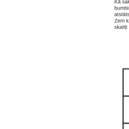
Kā sak
bumbiņ
atstāt
Zem ka
skaitļi