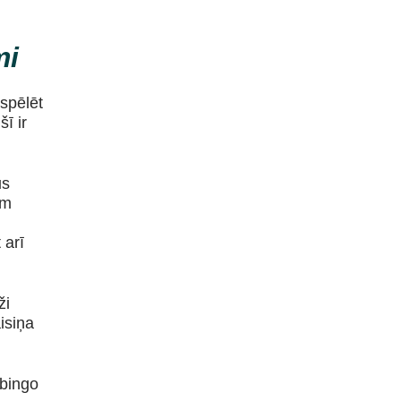
mi
spēlēt
šī ir
us
am
 arī
ži
isiņa
 bingo