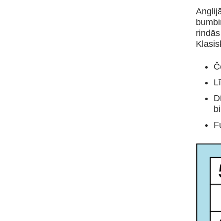
Anglij
bumbiņ
rindās
Klasis
Če
Lī
D
b
F