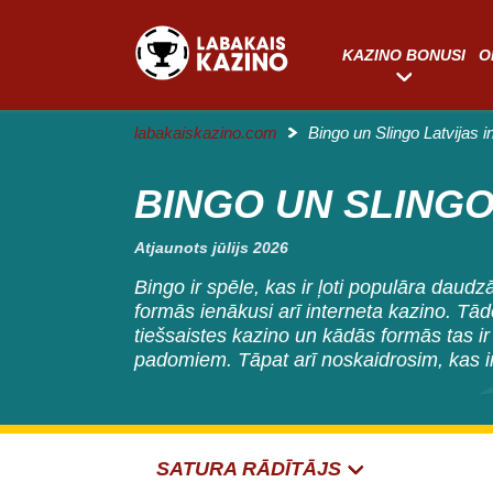
KAZINO BONUSI
O
labakaiskazino.com
Bingo un Slingo Latvijas i
BINGO UN SLINGO
Atjaunots jūlijs 2026
Bingo ir spēle, kas ir ļoti populāra dau
formās ienākusi arī interneta kazino. Tād
tiešsaistes kazino un kādās formās tas i
padomiem. Tāpat arī noskaidrosim, kas ir 
SATURA RĀDĪTĀJS