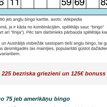
90 jeb angļu bingo kartīte, avots:
Wikipedia
mā, ja ir kāda no kombinācijām, spēlētājs sauc “bingo”
rt arī “līnija”). Pēc tam darbinieks pārbauda spēlētāja kart
 un Austrālijā visbiežāk sastopam tieši angļu bingo, lai 
s desmitgadēs tas mainījies, popularitāti gūstot dažādi
variantiem.
225 bezriska griezieni un 125€ bonuss
o 75 jeb amerikāņu bingo