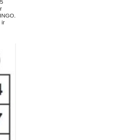
75
r
 BINGO.
ir