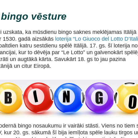
 bingo vēsture
 uzskata, ka mūsdienu bingo saknes meklējamas Itālijā
ur 1530. gadā aizsākās
loterija “Lo Giuoco del Lotto D’Ital
baltdien katru sestdienu spēlē Itālijā. 17. gs. šī loterija 
rancijai, kur to dēvēja par “Le Lotto” un galvenokārt spēlē
krāti un augtākā kārta. Savukārt 18. gs to jau pazina
tānijā un citur Eiropā.
dernā bingo nosaukumu ir vairāki stāsti. Viens no tiem 
, kur 20. gs. sākumā šī bija iemīļota spēle lauku tirgos u