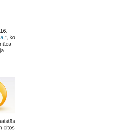
 16.
ia,
“, ko
nonāca
ja
saistās
n citos