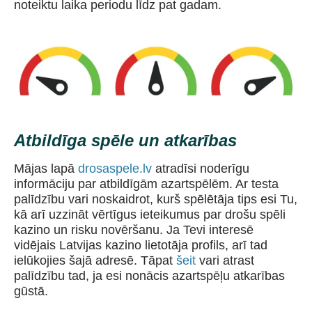
noteiktu laika periodu līdz pat gadam.
Atbildīga spēle un atkarības
Mājas lapā
drosaspele.lv
atradīsi noderīgu
informāciju par atbildīgām azartspēlēm. Ar testa
palīdzību vari noskaidrot, kurš spēlētāja tips esi Tu,
kā arī uzzināt vērtīgus ieteikumus par drošu spēli
kazino un risku novēršanu. Ja Tevi interesē
vidējais Latvijas kazino lietotāja profils, arī tad
ielūkojies šajā adresē. Tāpat
šeit
vari atrast
palīdzību tad, ja esi nonācis azartspēļu atkarības
gūstā.