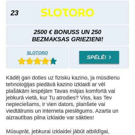
23
2500 € BONUSS UN 250
BEZMAKSAS GRIEZIENI!
SLOTORO
SPĒLĒ!
Kādēļ gan doties uz fizisku kazino, ja mūsdienu
tehnoloģijas piedāvā kazino izklaidi ar vēl
plašākām iespējām Tavas mājas komfortā vai
jebkurā vietā, kur Tu atrodies? Viss, kas Tev
nepieciešams, ir vien dators, planšete vai
viedtālrunis un interneta pieslēgums. Azarta un
aizrautības pilna izklaide var sākties!
Mūsuprāt, jebkurai izklaidei jābūt atbildīgai,