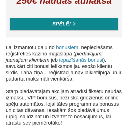
250€ naudas atmaksa
SPĒLĒ!
Lai izmantotu daļu no
bonusiem
, nepieciešams
reģistrēties kazino mājaslapā (
piedāvājumi
jaunajiem klientiem
jeb
iepazīšanās bonusi
),
savukārt citi bonusi ielīksmos jau esošo klientu
sirdis. Labā ziņa – reģistrācija nav laikietilpīga un ir
padarīta maksimāli vienkārša.
Starp piedāvātajām akcijām atradīsi fiksētu naudas
izmaksu, VIP bonusus, bezriska griezienus online
spēļu automātos, lojalitātes programmas bonusus
un citas dāvanas. Iesakām šos piedāvājumus
rūpīgi salīdzināt un izvērtēt to nosacījumus, lai
atrastu sev piemērotāko!