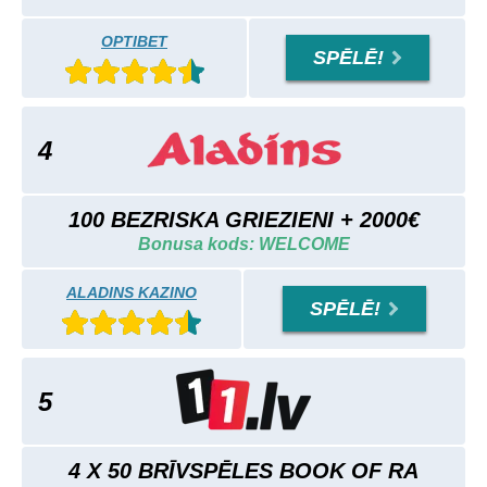
OPTIBET
SPĒLĒ!
4
100 BEZRISKA GRIEZIENI + 2000€
Bonusa kods: WELCOME
ALADINS KAZINO
SPĒLĒ!
5
4 X 50 BRĪVSPĒLES BOOK OF RA