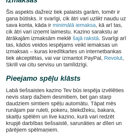
Šis aspekts dažreiz tiek palaists garām, tomēr ir
gana būtisks. Ir svarīgi, cik ātri vari
uzlikt
naudu uz
sava konta, kāda ir
minimālā iemaksa
, kā arī tas,
cik ātri vari izņemt laimestu. Kazino sarakstu ar
ātrākajām izmaksām meklē
šajā rakstā
. Svarīgi arī
tas, kādos veidos iespējams veikt iemaksas un
izmaksas – kuras kredītkartes un internetbankas
tiek akceptētas, vai var izmantot PayPal,
Revolut
,
Skrill vai citu servisu un tamlīdzīgi.
Pieejamo spēļu klāsts
Labā tiešsaistes kazino Tev būs iespēja izvēlēties
nevis starp dažiem desmitiem, bet gan starp
daudziem simtiem spēļu automātu. Tāpat mēs
runājam par ruleti, pokeru, blekdžeku, bakara,
skaitļu spēlēm un live kazino, kurā vari redzēt
krupjē darbības tiešsaistē, sarunāties ar dīleri un
pārējiem spēlmaņiem.