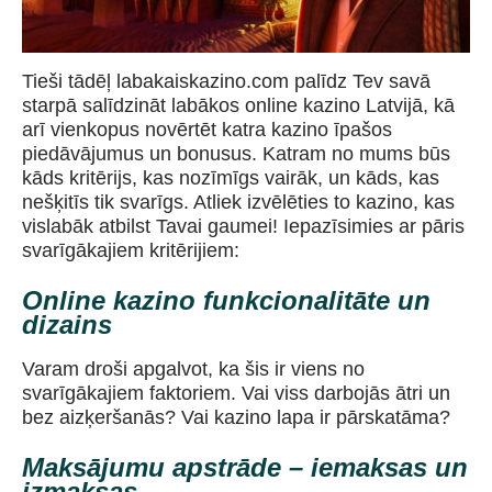
Tieši tādēļ labakaiskazino.com palīdz Tev savā
starpā salīdzināt labākos online kazino Latvijā, kā
arī vienkopus novērtēt katra kazino īpašos
piedāvājumus un bonusus. Katram no mums būs
kāds kritērijs, kas nozīmīgs vairāk, un kāds, kas
nešķitīs tik svarīgs. Atliek izvēlēties to kazino, kas
vislabāk atbilst Tavai gaumei! Iepazīsimies ar pāris
svarīgākajiem kritērijiem:
Online kazino funkcionalitāte un
dizains
Varam droši apgalvot, ka šis ir viens no
svarīgākajiem faktoriem. Vai viss darbojās ātri un
bez aizķeršanās? Vai kazino lapa ir pārskatāma?
Maksājumu apstrāde – iemaksas un
izmaksas