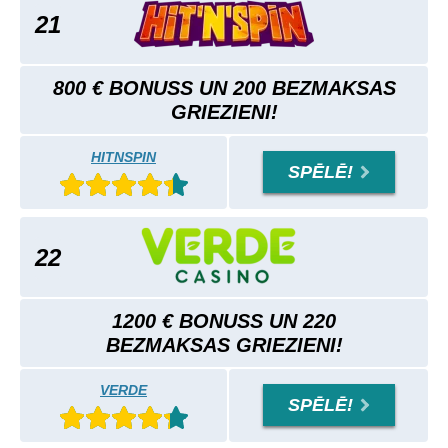
21
800 € BONUSS UN 200 BEZMAKSAS
GRIEZIENI!
HITNSPIN
SPĒLĒ!
22
1200 € BONUSS UN 220
BEZMAKSAS GRIEZIENI!
VERDE
SPĒLĒ!