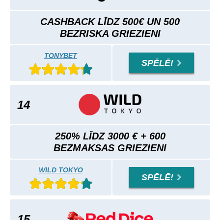
CASHBACK LĪDZ 500€ UN 500
BEZRISKA GRIEZIENI
TONYBET
SPĒLĒ!
14
250% LĪDZ 3000 € + 600
BEZMAKSAS GRIEZIENI
WILD TOKYO
SPĒLĒ!
15