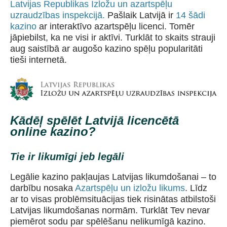
Latvijas Republikas Izložu un azartspēļu
uzraudzības inspekcijā.
Pašlaik Latvijā ir
14 šādi
kazino
ar interaktīvo azartspēļu licenci. Tomēr
jāpiebilst, ka ne visi ir aktīvi. Turklāt to skaits strauji
aug saistībā ar augošo kazino spēļu popularitāti
tieši internetā.
Kādēļ spēlēt Latvijā licencētā
online kazino?
Tie ir likumīgi jeb legāli
Legālie kazino pakļaujas Latvijas likumdošanai – to
darbību nosaka
Azartspēļu un izložu likums
. Līdz
ar to visas problēmsituācijas tiek risinātas atbilstoši
Latvijas likumdošanas normām. Turklāt Tev nevar
piemērot sodu par spēlēšanu nelikumīgā kazino.