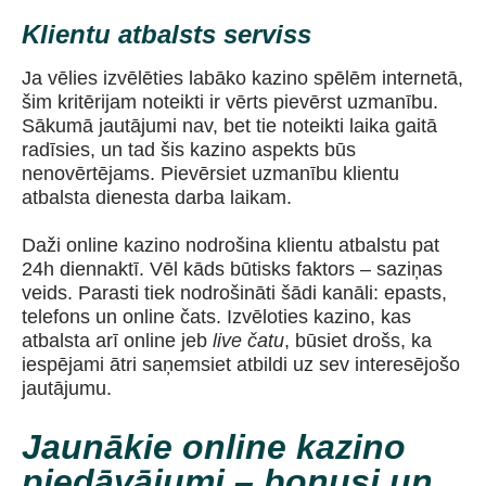
Klientu atbalsts serviss
Ja vēlies izvēlēties labāko kazino spēlēm internetā,
šim kritērijam noteikti ir vērts pievērst uzmanību.
Sākumā jautājumi nav, bet tie noteikti laika gaitā
radīsies, un tad šis kazino aspekts būs
nenovērtējams. Pievērsiet uzmanību klientu
atbalsta dienesta darba laikam.
Daži online kazino nodrošina klientu atbalstu pat
24h diennaktī. Vēl kāds būtisks faktors – saziņas
veids. Parasti tiek nodrošināti šādi kanāli: epasts,
telefons un online čats. Izvēloties kazino, kas
atbalsta arī online jeb
live čatu
, būsiet drošs, ka
iespējami ātri saņemsiet atbildi uz sev interesējošo
jautājumu.
Jaunākie online kazino
piedāvājumi – bonusi un