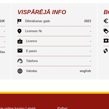
VISPĀRĒJĀ INFO
B
10€
Dibināšanas gads
2023
-
Licenses Nr.
-
Licence
-
-
E-pasts
-
ēles
Telefons
-
Valodas
english
ie online kazino Latvijā
Pafbet