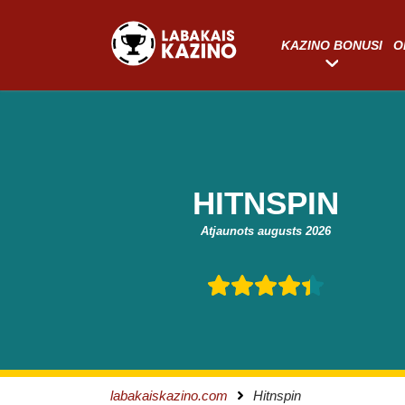
KAZINO BONUSI
O
HITNSPIN
Atjaunots augusts 2026
labakaiskazino.com
Hitnspin