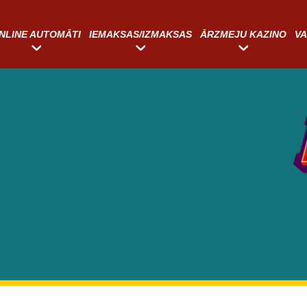
NLINE AUTOMĀTI
IEMAKSAS/IZMAKSAS
ĀRZMEJU KAZINO
VA