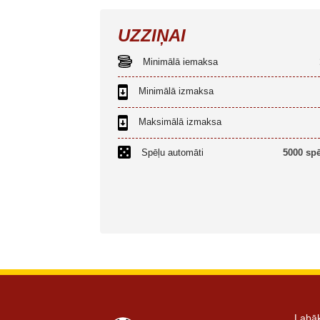
UZZIŅAI
Minimālā iemaksa
Minimālā izmaksa
Maksimālā izmaksa
Spēļu automāti
5000 sp
Labāk