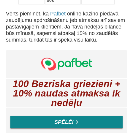
50€
Vērts pieminēt, ka
Pafbet
online kazino piedāvā
zaudējumu apdrošināšanu jeb atmaksu arī saviem
pastāvīgajiem klientiem. Ja Tava nedēļas bilance
būs mīnusā, saņemsi atpakaļ 15% no zaudētās
summas, turklāt tas ir spēkā visu laiku.
100 Bezriska griezieni +
10% naudas atmaksa ik
nedēļu
SPĒLĒ!