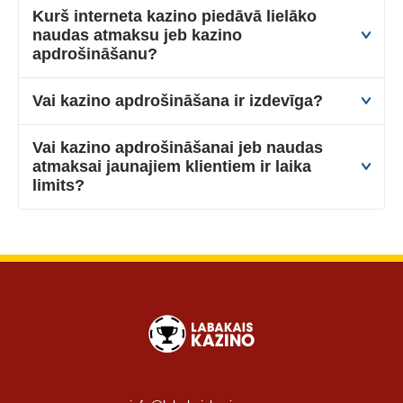
Kurš interneta kazino piedāvā lielāko
naudas atmaksu jeb kazino
apdrošināšanu?
Vai kazino apdrošināšana ir izdevīga?
Pašlaik lielāko naudas atmaksu Latvijā piedāvā
Laimz. Tu vari atgūt 50% no zaudētās summas, līdz
pat 200€.
Vai kazino apdrošināšanai jeb naudas
Jā, kazino apdrošināšana ir izdevīga, jo zaudējuma
atmaksai jaunajiem klientiem ir laika
gadījumā tā ļauj atgūt visu vai daļu no zaudētās
limits?
summas, savukārt vinnesti, protams, paliek Tev.
Jā, šim piedāvājumam vienmēr ir noteikt termiņš.
Parasti tas ir robežās no 3 līdz 7 dienām kopš
reģistrācijas.