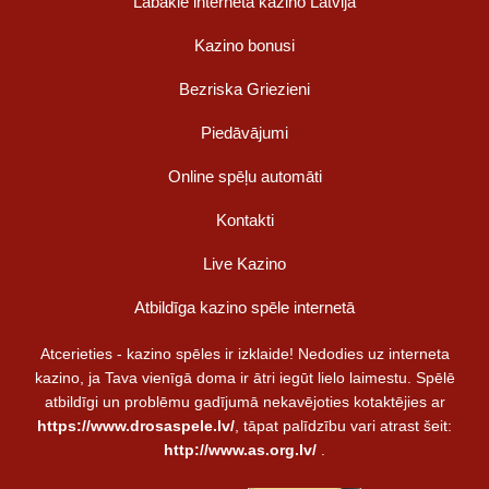
Labākie interneta kazino Latvijā
Kazino bonusi
Bezriska Griezieni
Piedāvājumi
Online spēļu automāti
Kontakti
Live Kazino
Atbildīga kazino spēle internetā
Atcerieties - kazino spēles ir izklaide! Nedodies uz interneta
kazino, ja Tava vienīgā doma ir ātri iegūt lielo laimestu. Spēlē
atbildīgi un problēmu gadījumā nekavējoties kotaktējies ar
https://www.drosaspele.lv/
, tāpat palīdzību vari atrast šeit:
http://www.as.org.lv/
.