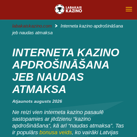
labakaiskazino.com
Interneta kazino apdrošināšana
jeb naudas atmaksa
INTERNETA KAZINO
APDROŠINĀŠANA
JEB NAUDAS
ATMAKSA
Atjaunots augusts 2026
Ne reizi vien interneta kazino pasaulē
sastopamies ar jēdzienu “kazino
apdrošināšana”, kā arī “naudas atmaksa”. Tas
ir populārs
bonusa veids
, ko vairāki Latvijas