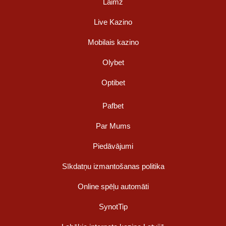
Laimz
Live Kazino
Mobilais kazino
Olybet
Optibet
Pafbet
Par Mums
Piedāvājumi
Sīkdatņu izmantošanas politika
Online spēļu automāti
SynotTip