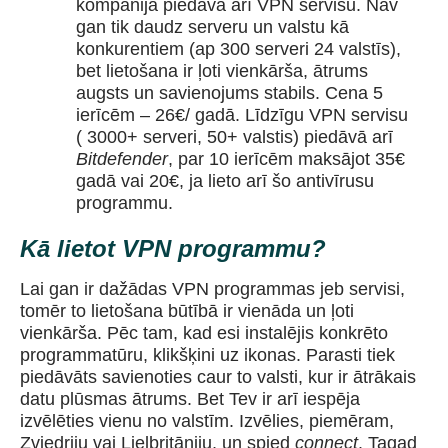
kompānija piedāvā arī VPN servisu. Nav
gan tik daudz serveru un valstu kā
konkurentiem (ap 300 serveri 24 valstīs),
bet lietošana ir ļoti vienkārša, ātrums
augsts un savienojums stabils. Cena 5
ierīcēm – 26€/ gadā. Līdzīgu VPN servisu
( 3000+ serveri, 50+ valstis) piedāvā arī
Bitdefender
, par 10 ierīcēm maksājot 35€
gadā vai 20€, ja lieto arī šo antivīrusu
programmu.
Kā lietot VPN programmu?
Lai gan ir dažādas VPN programmas jeb servisi,
tomēr to lietošana būtībā ir vienāda un ļoti
vienkārša. Pēc tam, kad esi instalējis konkrēto
programmatūru, klikšķini uz ikonas. Parasti tiek
piedāvāts savienoties caur to valsti, kur ir ātrākais
datu plūsmas ātrums. Bet Tev ir arī iespēja
izvēlēties vienu no valstīm. Izvēlies, piemēram,
Zviedriju vai Lielbritāniju, un spied
connect
. Tagad