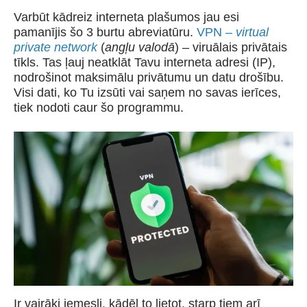
Varbūt kādreiz interneta plašumos jau esi
pamanījis šo 3 burtu abreviatūru.
VPN –
virtual
private network
(
angļu valodā
) – viruālais privātais
tīkls. Tas ļauj neatklāt Tavu interneta adresi (IP),
nodrošinot maksimālu privātumu un datu drošību.
Visi dati, ko Tu izsūti vai saņem no savas ierīces,
tiek nodoti caur šo programmu.
Ir vairāki iemesli, kādēļ to lietot, starp tiem arī