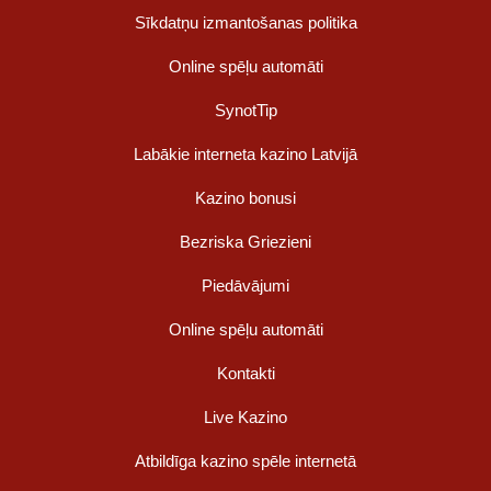
Sīkdatņu izmantošanas politika
Online spēļu automāti
SynotTip
Labākie interneta kazino Latvijā
Kazino bonusi
Bezriska Griezieni
Piedāvājumi
Online spēļu automāti
Kontakti
Live Kazino
Atbildīga kazino spēle internetā