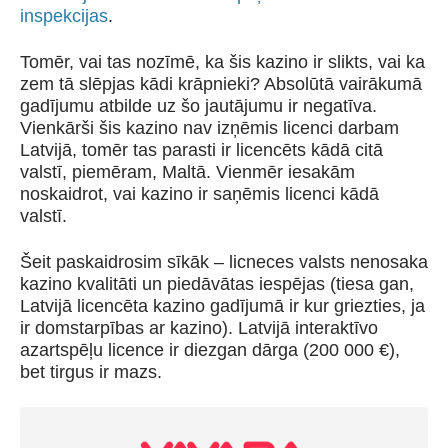
inspekcijas
.
Tomēr, vai tas nozīmē, ka šis kazino ir slikts, vai ka
zem tā slēpjas kādi krāpnieki? Absolūtā vairākumā
gadījumu atbilde uz šo jautājumu ir negatīva.
Vienkārši šis kazino nav izņēmis licenci darbam
Latvijā, tomēr tas parasti ir licencēts kādā citā
valstī, piemēram, Maltā. Vienmēr iesakām
noskaidrot, vai kazino ir saņēmis licenci kādā
valstī.
Šeit paskaidrosim sīkāk – licneces valsts nenosaka
kazino kvalitāti un piedāvātas iespējas (tiesa gan,
Latvijā licencēta kazino gadījumā ir kur griezties, ja
ir domstarpības ar kazino). Latvijā interaktīvo
azartspēļu licence ir diezgan dārga (200 000 €),
bet tirgus ir mazs.