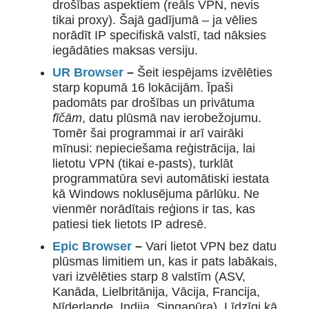
drošības aspektiem (reāls VPN, nevis
tikai proxy). Šajā gadījumā – ja vēlies
norādīt IP specifiskā valstī, tad nāksies
iegādāties maksas versiju.
UR Browser
–
Šeit iespējams izvēlēties
starp kopumā 16 lokācijām. Īpaši
padomāts par drošības un privātuma
fīčām
, datu plūsmā nav ierobežojumu.
Tomēr šai programmai ir arī vairāki
mīnusi: nepieciešama reģistrācija, lai
lietotu VPN (tikai e-pasts), turklāt
programmatūra sevi automātiski iestata
kā Windows noklusējuma pārlūku. Ne
vienmēr norādītais reģions ir tas, kas
patiesi tiek lietots IP adresē.
Epic Browser
–
Vari lietot VPN bez datu
plūsmas limitiem un, kas ir pats labākais,
vari izvēlēties starp 8 valstīm (ASV,
Kanāda, Lielbritānija, Vācija, Francija,
Nīderlande, Indija, Singapūra). Līdzīgi kā