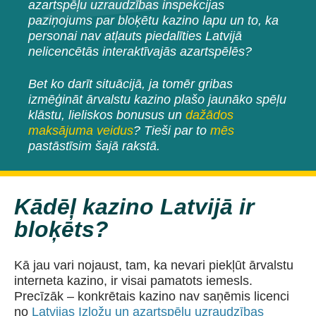
azartspēļu uzraudzības inspekcijas
paziņojums par bloķētu kazino lapu un to, ka
personai nav atļauts piedalīties Latvijā
nelicencētās interaktīvajās azartspēlēs?
Bet ko darīt situācijā, ja tomēr gribas
izmēģināt ārvalstu kazino plašo jaunāko spēļu
klāstu, lieliskos bonusus un
dažādos
maksājuma veidus
? Tieši par to
mēs
pastāstīsim šajā rakstā.
Kādēļ kazino Latvijā ir
bloķēts?
Kā jau vari nojaust, tam, ka nevari piekļūt ārvalstu
interneta kazino, ir visai pamatots iemesls.
Precīzāk – konkrētais kazino nav saņēmis licenci
no
Latvijas Izložu un azartspēļu uzraudzības