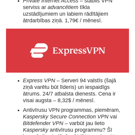
Private Internet Access
– stabils VPN
serviss ar
advancētiem
tīkla
uzstādījumiem un labiem rādītājiem
ātrdarbības ziņā. 1,79€ / mēnesī.
Express VPN
– Serveri 94 valstīs (šajā
ziņā varētu būt līderis) un iespaidīgs
ātrums. 24/7 atbalsta dienests. Cena ir
visai augsta – 8,32$ / mēnesī.
Antivīrusu VPN programmas, piemēram,
Kaspersky Secure Connection VPN
vai
Bitdefender VPN
– varbūt jau lieto
Kaspersky
antivīrusu programmu? Šī