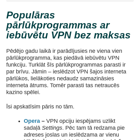
Populāras
pārlūkprogrammas ar
iebūvētu VPN bez maksas
Pēdējo gadu laikā ir parādījusies ne viena vien
pārlūkprogramma, kas piedāvā iebūvētu VPN
funkciju. Turklāt šīs pārlūkprogrammas parasti ir
par brīvu. Jāmin – ieslēdzot VPN šajos interneta
pārlūkos, lielākoties nedaudz samazināsies
interneta ātrums. Tomēr parasti tas netraucēs
kazino spēlei.
Īsi apskatīsim pāris no tām.
Opera
–
VPN opciju iespējams uzlikt
sadaļā
Settings
. Pēc tam tā redzama pie
adreses joslas un ieslēdzama ar vienu