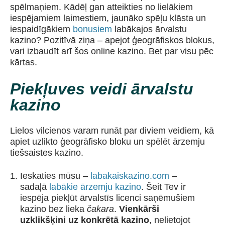
spēlmaņiem. Kādēļ gan atteikties no lielākiem
iespējamiem laimestiem, jaunāko spēļu klāsta un
iespaidīgākiem
bonusiem
labākajos ārvalstu
kazino? Pozitīvā ziņa – apejot ģeogrāfiskos blokus,
vari izbaudīt arī šos online kazino. Bet par visu pēc
kārtas.
Piekļuves veidi ārvalstu
kazino
Lielos vilcienos varam runāt par diviem veidiem, kā
apiet uzlikto ģeogrāfisko bloku un spēlēt ārzemju
tiešsaistes kazino.
Ieskaties mūsu –
labakaiskazino.com
–
sadaļā
labākie ārzemju kazino
. Šeit Tev ir
iespēja piekļūt ārvalstīs licenci saņēmušiem
kazino bez lieka
čakara
.
Vienkārši
uzklikšķini uz konkrētā kazino
, nelietojot