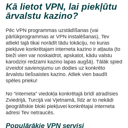
Kā lietot VPN, lai piekļūtu
ārvalstu kazino?
Pēc VPN programmas uzstādīšanas (vai
pārlūkprogrammas ar VPN instalēšanas), Tev
atliekt tajā tikai norādīt tādu lokāciju, no kuras
piekļuve konkrētajam interneta kazino ir atļauta (to
bieži vien var noskaidrot, apskatot, kādu valstu
karodziņi redzami kazino lapas augšā). Tālāk spied
izveidot savienojumu
un dodies uz konkrēto
ārvalstu tiešsaistes kazino. Atliek vien baudīt
spēles prieku!
No “interneta” viedokļa konkrētajā brīdī atradīsies
Zviedrijā, Turcijā vai Vjetnamā, līdz ar to nekādi
ģeogrāfiskie bloki piekļuvei konkrētajai interneta
adresi Tev netraucēs.
Populārākie VPN servisi