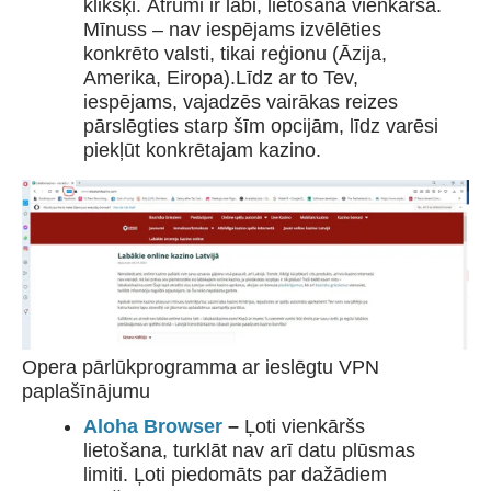
klikšķi. Ātrumi ir labi, lietošana vienkārša.
Mīnuss – nav iespējams izvēlēties
konkrēto valsti, tikai reģionu (Āzija,
Amerika, Eiropa).Līdz ar to Tev,
iespējams, vajadzēs vairākas reizes
pārslēgties starp šīm opcijām, līdz varēsi
piekļūt konkrētajam kazino.
Opera pārlūkprogramma ar ieslēgtu VPN
paplašīnājumu
Aloha Browser
–
Ļoti vienkāršs
lietošana, turklāt nav arī datu plūsmas
limiti. Ļoti piedomāts par dažādiem