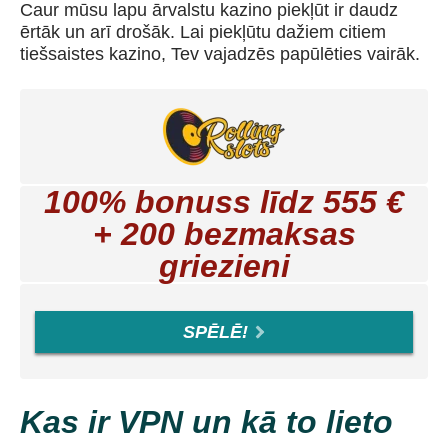
Caur mūsu lapu ārvalstu kazino piekļūt ir daudz
ērtāk un arī drošāk. Lai piekļūtu dažiem citiem
tiešsaistes kazino, Tev vajadzēs papūlēties vairāk.
100% bonuss līdz 555 €
+ 200 bezmaksas
griezieni
SPĒLĒ!
Kas ir VPN un kā to lieto