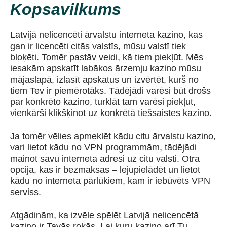
Kopsavilkums
Latvijā nelicencēti ārvalstu interneta kazino, kas
gan ir licencēti citās valstīs, mūsu valstī tiek
bloķēti. Tomēr pastāv veidi, kā tiem piekļūt. Mēs
iesakām apskatīt labākos ārzemju kazino mūsu
mājaslapā, izlasīt apskatus un izvērtēt, kurš no
tiem Tev ir piemērotāks. Tādējādi varēsi būt drošs
par konkrēto kazino, turklāt tam varēsi piekļut,
vienkārši klikšķinot uz konkrētā tiešsaistes kazino.
Ja tomēr vēlies apmeklēt kādu citu ārvalstu kazino,
vari lietot kādu no VPN programmām, tādējādi
mainot savu interneta adresi uz citu valsti. Otra
opcija, kas ir bezmaksas – lejupielādēt un lietot
kādu no interneta pārlūkiem, kam ir iebūvēts VPN
serviss.
Atgādinām, ka izvēle spēlēt Latvijā nelicencētā
kazino ir Tavās rokās. Lai kuru kazino arī Tu