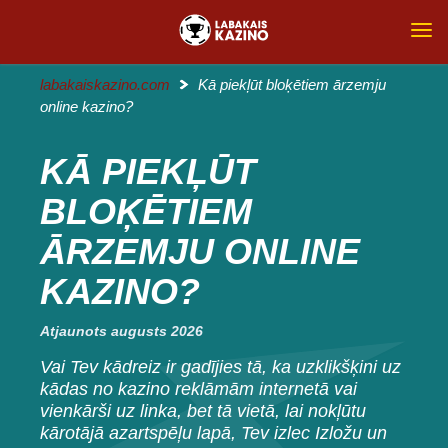
labakaiskazino.com
Kā piekļūt bloķētiem ārzemju
online kazino?
KĀ PIEKĻŪT
BLOĶĒTIEM
ĀRZEMJU ONLINE
KAZINO?
Atjaunots augusts 2026
Vai Tev kādreiz ir gadījies tā, ka uzklikšķini uz
kādas no kazino reklāmām internetā vai
vienkārši uz linka, bet tā vietā, lai nokļūtu
kārotājā azartspēļu lapā, Tev
izlec
Izložu un