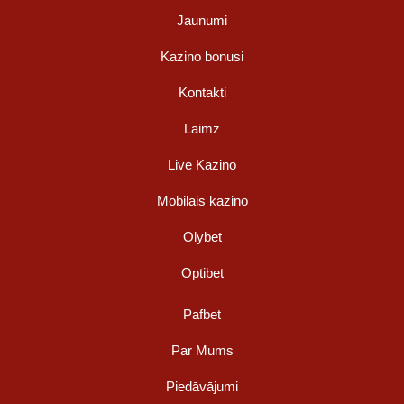
Jaunumi
Kazino bonusi
Kontakti
Laimz
Live Kazino
Mobilais kazino
Olybet
Optibet
Pafbet
Par Mums
Piedāvājumi