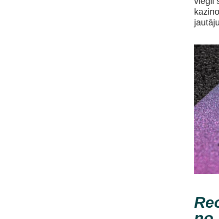
viegli
kazino
jautāj
Reo
no 