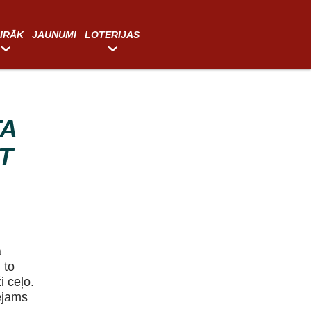
IRĀK
JAUNUMI
LOTERIJAS
TA
T
ā
 to
i ceļo.
ējams