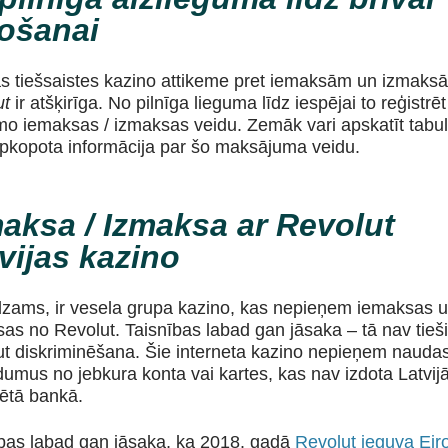
tošanai
as tiešsaistes kazino attikeme pret iemaksām un izmaks
ut
ir atšķirīga. No pilnīga lieguma līdz iespējai to reģistrēt
mo iemaksas / izmaksas veidu. Zemāk vari apskatīt tabul
pkopota informācija par šo maksājuma veidu.
aksa / Izmaksa ar
Revolut
vijas kazino
zams, ir vesela grupa kazino, kas nepieņem iemaksas 
as no Revolut. Taisnības labad gan jāsaka – tā nav tieši
t diskriminēšana. Šie interneta kazino nepieņem nauda
umus no jebkura konta vai kartes, kas nav izdota Latvij
rētā bankā.
bas labad gan jāsaka, ka 2018. gadā
Revolut ieguva Eir