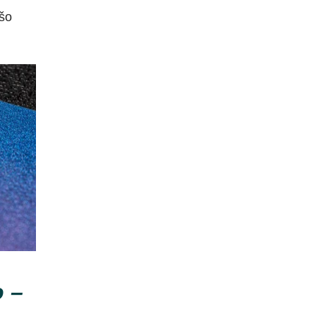
 šo
o –