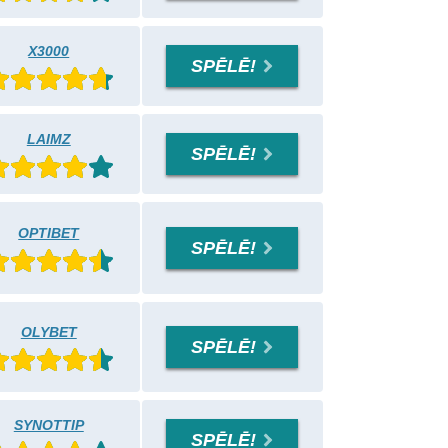
X3000
SPĒLĒ!
LAIMZ
SPĒLĒ!
OPTIBET
SPĒLĒ!
OLYBET
SPĒLĒ!
SYNOTTIP
SPĒLĒ!