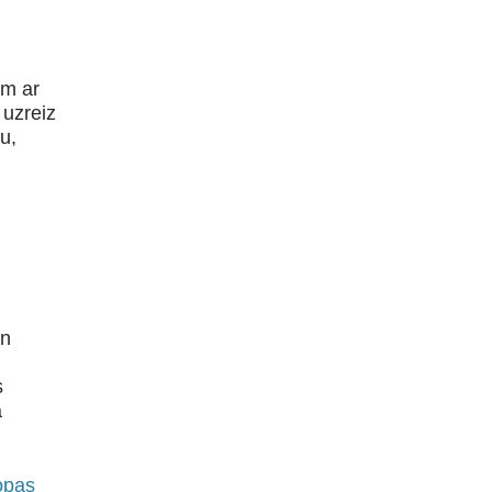
ām ar
 uzreiz
u,
un
s
ā
opas