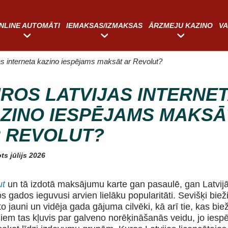
NLINE AUTOMĀTI
IEMAKSAS/IZMAKSAS
ĀRZMEJU KAZINO
VA
as interneta kazino iespējams maksāt ar Revolut?
ROS LATVIJAS INTERNE
ZINO IESPĒJAMS MAKSĀ
 REVOLUT?
ts jūlijs 2026
ut
un tā izdotā maksājumu karte gan pasaulē, gan Latvij
s gados ieguvusi arvien lielāku popularitāti. Sevišķi bieži
o jauni un vidēja gada gājuma cilvēki, kā arī tie, kas biež
em tas kļuvis par galveno norēķināšanās veidu, jo iesp