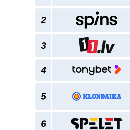
2
3
4
5
6