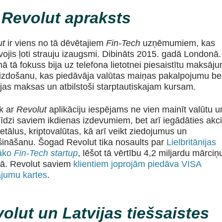
 Revolut apraksts
ut
ir viens no tā dēvētajiem
Fin-Tech
uzņēmumiem, kas
vojis ļoti strauju izaugsmi. Dibināts 2015. gadā Londonā.
 tā fokuss bija uz telefona lietotnei piesaistītu maksāj
izdošanu, kas piedāvāja valūtas maiņas pakalpojumu be
jas maksas un atbilstoši starptautiskajam kursam.
k ar
Revolut
aplikāciju iespējams ne vien mainīt valūtu un
līdzi saviem ikdienas izdevumiem, bet arī iegādāties akci
tālus, kriptovalūtas, kā arī veikt ziedojumus un
ināšanu. Šogad Revolut tika nosaults par
Lielbritānijas
gāko
Fin-Tech startup
, lēšot tā vērtību 4,2 miljardu mārciņ
ā. Revolut saviem
klientiem joprojām piedāva VISA
jumu kartes
.
olut un Latvijas tiešsaistes