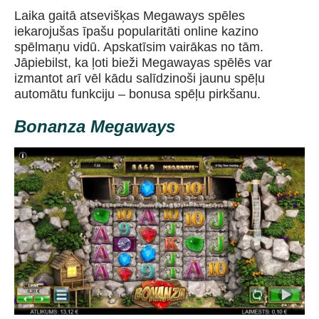
Laika gaitā atsevišķas Megaways spēles
iekarojušas īpašu popularitāti online kazino
spēlmaņu vidū. Apskatīsim vairākas no tām.
Jāpiebilst, ka ļoti bieži Megawayas spēlēs var
izmantot arī vēl kādu salīdzinoši jaunu spēļu
automātu funkciju – bonusa spēļu pirkšanu.
Bonanza Megaways