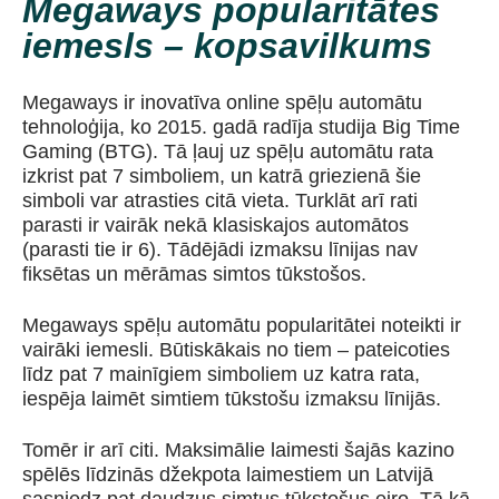
Megaways popularitātes
iemesls – kopsavilkums
Megaways ir inovatīva online spēļu automātu
tehnoloģija, ko 2015. gadā radīja studija Big Time
Gaming (BTG). Tā ļauj uz spēļu automātu rata
izkrist pat 7 simboliem, un katrā griezienā šie
simboli var atrasties citā vieta. Turklāt arī rati
parasti ir vairāk nekā klasiskajos automātos
(parasti tie ir 6). Tādējādi izmaksu līnijas nav
fiksētas un mērāmas simtos tūkstošos.
Megaways spēļu automātu popularitātei noteikti ir
vairāki iemesli. Būtiskākais no tiem – pateicoties
līdz pat 7 mainīgiem simboliem uz katra rata,
iespēja laimēt simtiem tūkstošu izmaksu līnijās.
Tomēr ir arī citi. Maksimālie laimesti šajās kazino
spēlēs līdzinās džekpota laimestiem un Latvijā