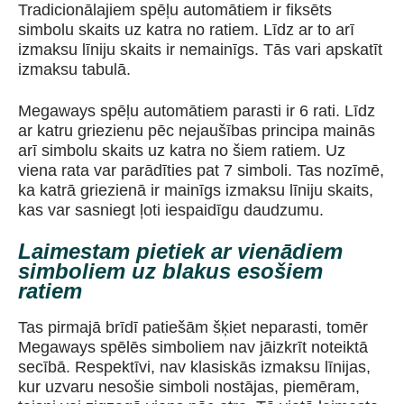
Tradicionālajiem spēļu automātiem ir fiksēts
simbolu skaits uz katra no ratiem. Līdz ar to arī
izmaksu līniju skaits ir nemainīgs. Tās vari apskatīt
izmaksu tabulā.
Megaways spēļu automātiem parasti ir 6 rati. Līdz
ar katru griezienu pēc nejaušības principa mainās
arī simbolu skaits uz katra no šiem ratiem. Uz
viena rata var parādīties pat 7 simboli. Tas nozīmē,
ka katrā griezienā ir mainīgs izmaksu līniju skaits,
kas var sasniegt ļoti iespaidīgu daudzumu.
Laimestam pietiek ar vienādiem
simboliem uz blakus esošiem
ratiem
Tas pirmajā brīdī patiešām šķiet neparasti, tomēr
Megaways spēlēs simboliem nav jāizkrīt noteiktā
secībā. Respektīvi, nav klasiskās izmaksu līnijas,
kur uzvaru nesošie simboli nostājas, piemēram,