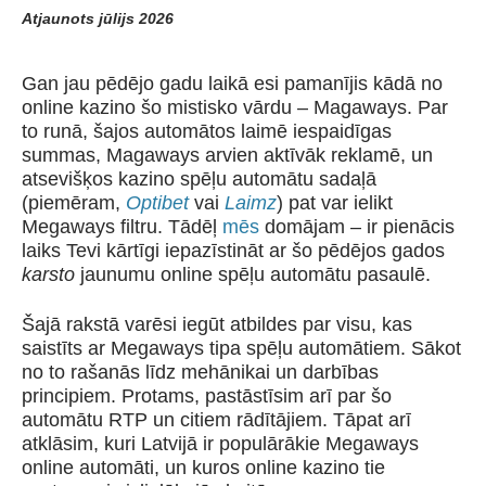
Atjaunots jūlijs 2026
Gan jau pēdējo gadu laikā esi pamanījis kādā no
online kazino šo mistisko vārdu – Magaways. Par
to runā, šajos automātos laimē iespaidīgas
summas, Magaways arvien aktīvāk reklamē, un
atsevišķos kazino spēļu automātu sadaļā
(piemēram,
Optibet
vai
Laimz
) pat var ielikt
Megaways filtru. Tādēļ
mēs
domājam – ir pienācis
laiks Tevi kārtīgi iepazīstināt ar šo pēdējos gados
karsto
jaunumu online spēļu automātu pasaulē.
Šajā rakstā varēsi iegūt atbildes par visu, kas
saistīts ar Megaways tipa spēļu automātiem. Sākot
no to rašanās līdz mehānikai un darbības
principiem. Protams, pastāstīsim arī par šo
automātu RTP un citiem rādītājiem. Tāpat arī
atklāsim, kuri Latvijā ir populārākie Megaways
online automāti, un kuros online kazino tie