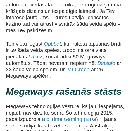
automātu piedāvātā dinamika, neprognozējamība,
krāšņais dizains un iespaidīgie laimesti. Ja Tev
interesē jautājums – kuros Latvijā licencētos
kazino tad var atrast visvairāk šāda veida spēļu –
mēs Tev palīdzēsim.
Top vietu iegūst
Optibet
, kur raksta tapšanas brīdī
ir 69 šāda veida spēles. Godpilnā otrā vieta
pienākas
Laimz
, kur atradīsi 50 Megaways
automātus. Tāpat nevaram nepieminēt
Betsafe
ar
33 šāda veida spēlēm, un
Mr Green
ar 26
Megaways spēlēm.
Megaways rašanās stāsts
Megaways tehnoloģijas vēsture, kā jau, iespējams,
nojaut, nav diez ko sena. Šo tehnoloģiju 2015.
gadā izgudroja
Big Time Gaming (BTG)
– jauna
spēļu studija, kas bāzēta saulainajā Austrālijā,