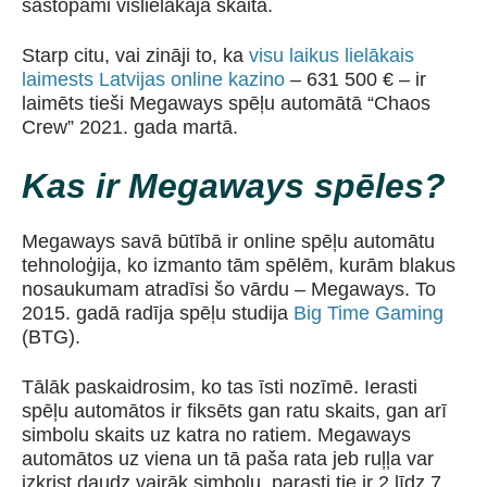
sastopami vislielākajā skaitā.
Starp citu, vai zināji to, ka
visu laikus lielākais
laimests Latvijas online kazino
– 631 500 € – ir
laimēts tieši Megaways spēļu automātā “Chaos
Crew” 2021. gada martā.
Kas ir Megaways spēles?
Megaways savā būtībā ir online spēļu automātu
tehnoloģija, ko izmanto tām spēlēm, kurām blakus
nosaukumam atradīsi šo vārdu – Megaways. To
2015. gadā radīja spēļu studija
Big Time Gaming
(BTG).
Tālāk paskaidrosim, ko tas īsti nozīmē. Ierasti
spēļu automātos ir fiksēts gan ratu skaits, gan arī
simbolu skaits uz katra no ratiem. Megaways
automātos uz viena un tā paša rata jeb ruļļa var
izkrist daudz vairāk simbolu, parasti tie ir 2 līdz 7.