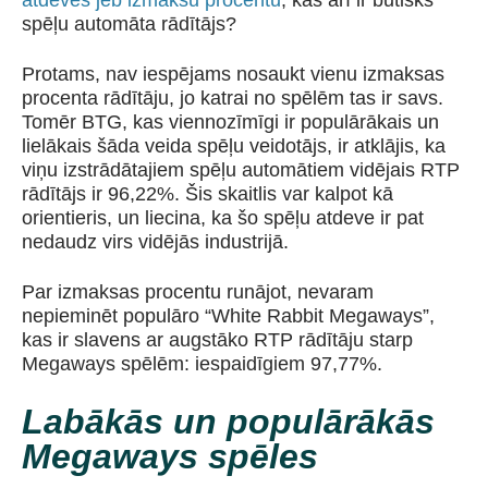
spēļu automāta rādītājs?
Protams, nav iespējams nosaukt vienu izmaksas
procenta rādītāju, jo katrai no spēlēm tas ir savs.
Tomēr BTG, kas viennozīmīgi ir populārākais un
lielākais šāda veida spēļu veidotājs, ir atklājis, ka
viņu izstrādātajiem spēļu automātiem vidējais RTP
rādītājs ir 96,22%. Šis skaitlis var kalpot kā
orientieris, un liecina, ka šo spēļu atdeve ir pat
nedaudz virs vidējās industrijā.
Par izmaksas procentu runājot, nevaram
nepieminēt populāro “White Rabbit Megaways”,
kas ir slavens ar augstāko RTP rādītāju starp
Megaways spēlēm: iespaidīgiem 97,77%.
Labākās un populārākās
Megaways spēles