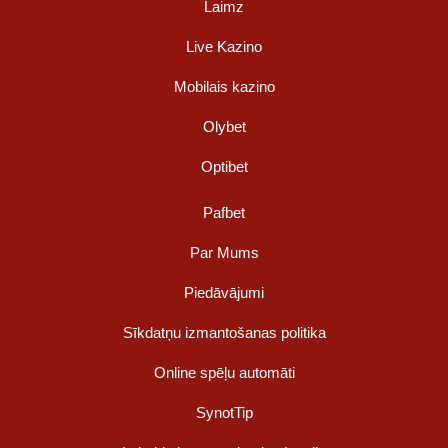
Laimz
Live Kazino
Mobilais kazino
Olybet
Optibet
Pafbet
Par Mums
Piedāvājumi
Sīkdatņu izmantošanas politika
Online spēļu automāti
SynotTip