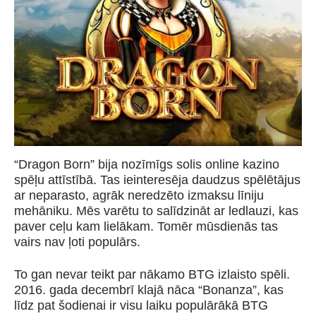
“Dragon Born” bija nozīmīgs solis online kazino
spēļu attīstībā. Tas ieinteresēja daudzus spēlētājus
ar neparasto, agrāk neredzēto izmaksu līniju
mehāniku. Mēs varētu to salīdzināt ar ledlauzi, kas
paver ceļu kam lielākam. Tomēr mūsdienās tas
vairs nav ļoti populārs.
To gan nevar teikt par nākamo BTG izlaisto spēli.
2016. gada decembrī klajā nāca “Bonanza”, kas
līdz pat šodienai ir visu laiku populārākā BTG