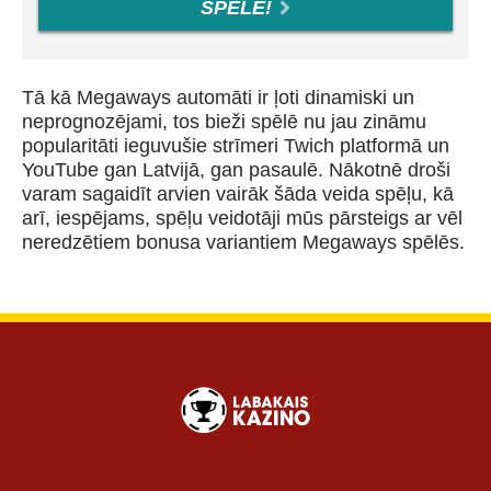
SPĒLĒ!
Tā kā Megaways automāti ir ļoti dinamiski un
neprognozējami, tos bieži spēlē nu jau zināmu
popularitāti ieguvušie strīmeri Twich platformā un
YouTube gan Latvijā, gan pasaulē. Nākotnē droši
varam sagaidīt arvien vairāk šāda veida spēļu, kā
arī, iespējams, spēļu veidotāji mūs pārsteigs ar vēl
neredzētiem bonusa variantiem Megaways spēlēs.