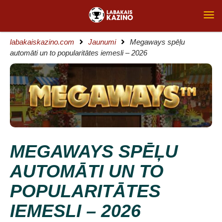
labakaiskazino.com
Jaunumi
Megaways spēļu
automāti un to popularitātes iemesli – 2026
MEGAWAYS SPĒĻU
AUTOMĀTI UN TO
POPULARITĀTES
IEMESLI – 2026